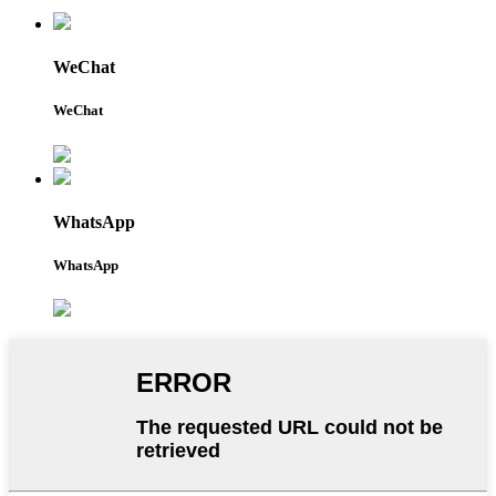
WeChat
WeChat
WhatsApp
WhatsApp