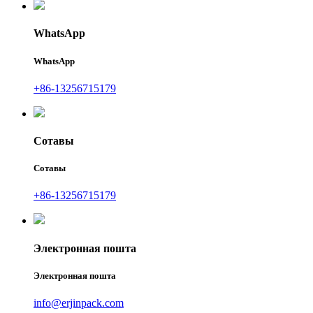
WhatsApp
WhatsApp
+86-13256715179
Сотавы
Сотавы
+86-13256715179
Электронная пошта
Электронная пошта
info@erjinpack.com